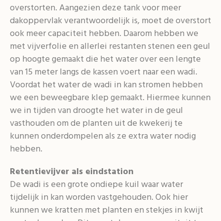
overstorten. Aangezien deze tank voor meer
dakoppervlak verantwoordelijk is, moet de overstort
ook meer capaciteit hebben. Daarom hebben we
met vijverfolie en allerlei restanten stenen een geul
op hoogte gemaakt die het water over een lengte
van 15 meter langs de kassen voert naar een wadi.
Voordat het water de wadi in kan stromen hebben
we een beweegbare klep gemaakt. Hiermee kunnen
we in tijden van droogte het water in de geul
vasthouden om de planten uit de kwekerij te
kunnen onderdompelen als ze extra water nodig
hebben.
Retentievijver als eindstation
De wadi is een grote ondiepe kuil waar water
tijdelijk in kan worden vastgehouden. Ook hier
kunnen we kratten met planten en stekjes in kwijt