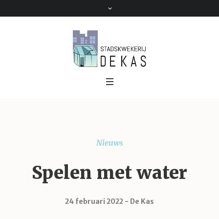
Nieuws
Spelen met water
24 februari 2022
De Kas