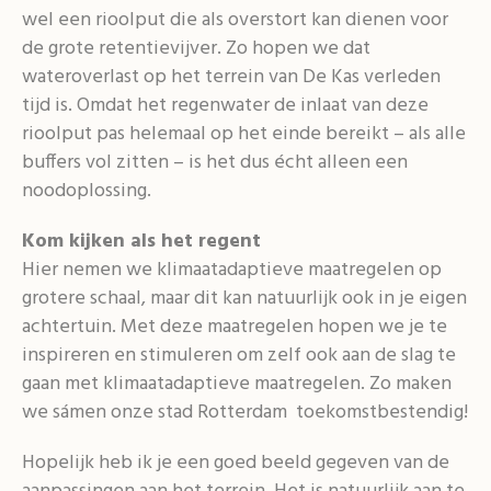
wel een rioolput die als overstort kan dienen voor
de grote retentievijver. Zo hopen we dat
wateroverlast op het terrein van De Kas verleden
tijd is. Omdat het regenwater de inlaat van deze
rioolput pas helemaal op het einde bereikt – als alle
buffers vol zitten – is het dus écht alleen een
noodoplossing.
Kom kijken als het regent
Hier nemen we klimaatadaptieve maatregelen op
grotere schaal, maar dit kan natuurlijk ook in je eigen
achtertuin. Met deze maatregelen hopen we je te
inspireren en stimuleren om zelf ook aan de slag te
gaan met klimaatadaptieve maatregelen. Zo maken
we sámen onze stad Rotterdam toekomstbestendig!
Hopelijk heb ik je een goed beeld gegeven van de