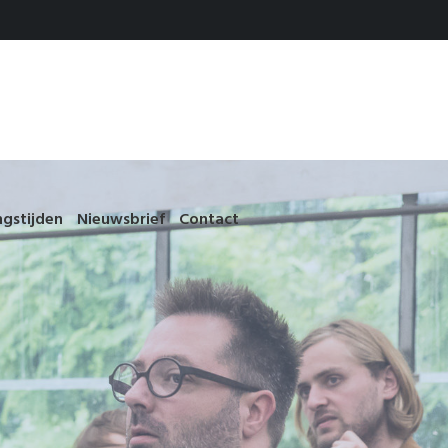
gstijden
Nieuwsbrief
Contact