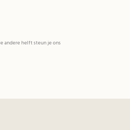
de andere helft steun je ons