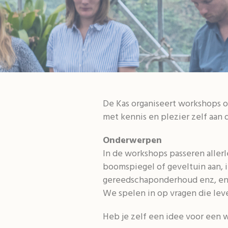
De Kas organiseert workshops 
met kennis en plezier zelf aan
Onderwerpen
In de workshops passeren allerl
boomspiegel of geveltuin aan, i
gereedschaponderhoud enz, en
We spelen in op vragen die lev
Heb je zelf een idee voor een 