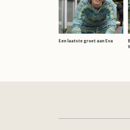
Een laatste groet aan Eva