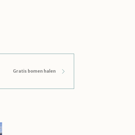
Gratis bomen halen