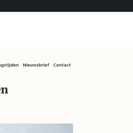
gstijden
Nieuwsbrief
Contact
en