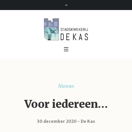
Nieuws
Voor iedereen…
30 december 2020
De Kas