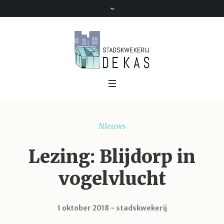
Nieuws
Lezing: Blijdorp in
vogelvlucht
1 oktober 2018
stadskwekerij