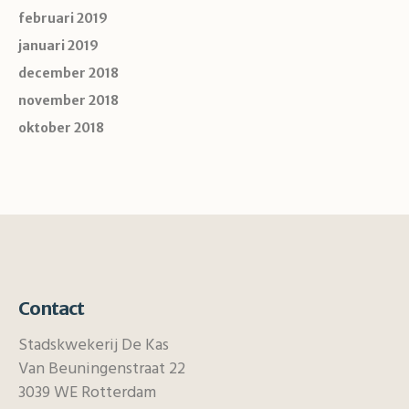
februari 2019
januari 2019
december 2018
november 2018
oktober 2018
Contact
Stadskwekerij De Kas
Van Beuningenstraat 22
3039 WE Rotterdam