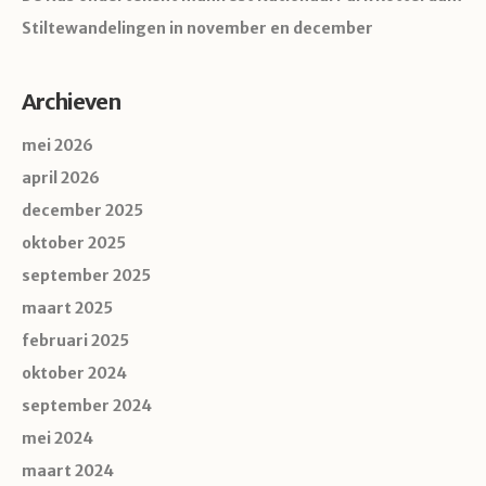
Stiltewandelingen in november en december
Archieven
mei 2026
april 2026
december 2025
oktober 2025
september 2025
maart 2025
februari 2025
oktober 2024
september 2024
mei 2024
maart 2024