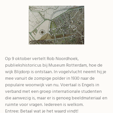
Op 9 oktober vertelt Rob Noordhoek,
publiekshistoricus bij Museum Rotterdam, hoe de
wijk Blijdorp is ontstaan. In vogelvlucht neemt hij je
mee vanuit de zompige polder in 1930 naar de
populaire woonwijk van nu. Voertaal is Engels in
verband met een groep internationale studenten
die aanwezig is, maar er is genoeg beeldmateriaal en
ruimte voor vragen. Iedereen is welkom.
Entree: Betaal wat je het waard vindt!