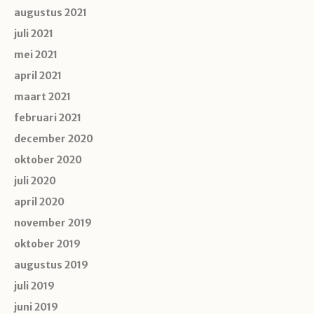
augustus 2021
juli 2021
mei 2021
april 2021
maart 2021
februari 2021
december 2020
oktober 2020
juli 2020
april 2020
november 2019
oktober 2019
augustus 2019
juli 2019
juni 2019