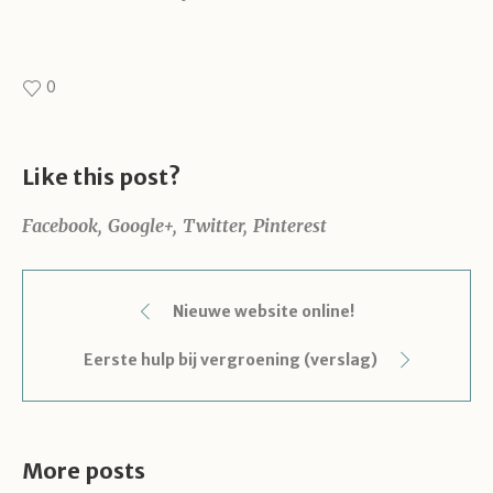
0
Like this post?
Facebook
Google+
Twitter
Pinterest
Nieuwe website online!
Eerste hulp bij vergroening (verslag)
More posts