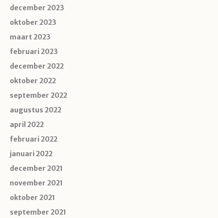
december 2023
oktober 2023
maart 2023
februari 2023
december 2022
oktober 2022
september 2022
augustus 2022
april 2022
februari 2022
januari 2022
december 2021
november 2021
oktober 2021
september 2021