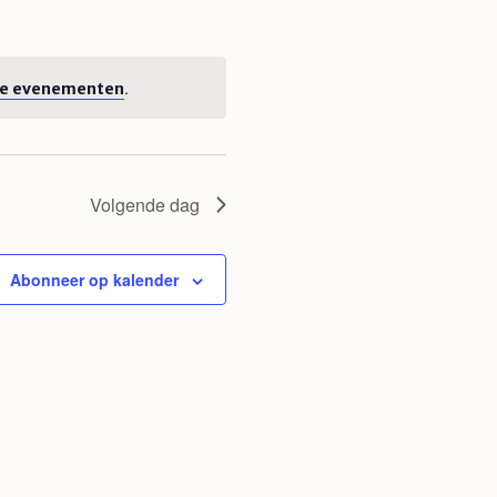
.
e evenementen
Volgende dag
Abonneer op kalender