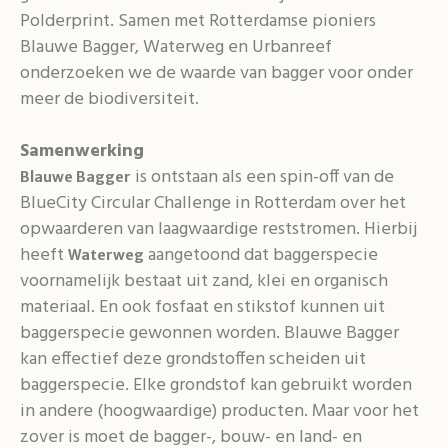
Polderprint. Samen met Rotterdamse pioniers
Blauwe Bagger, Waterweg en Urbanreef
onderzoeken we de waarde van bagger voor onder
meer de biodiversiteit.
Samenwerking
is ontstaan als een spin-off van de
Blauwe Bagger
BlueCity Circular Challenge in Rotterdam over het
opwaarderen van laagwaardige reststromen. Hierbij
heeft
aangetoond dat baggerspecie
Waterweg
voornamelijk bestaat uit zand, klei en organisch
materiaal. En ook fosfaat en stikstof kunnen uit
baggerspecie gewonnen worden. Blauwe Bagger
kan effectief deze grondstoffen scheiden uit
baggerspecie. Elke grondstof kan gebruikt worden
in andere (hoogwaardige) producten. Maar voor het
zover is moet de bagger-, bouw- en land- en