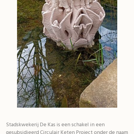
Stadskwekerij De Kas is een schakel in een
gesubsidieerd Circulair Keten Project onder de naam