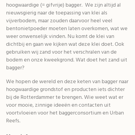
hoogwaardige (= gifvrije) bagger. We zijn altijd al
nieuwsgierig naar de toepassing van klei als
vijverbodem, maar zouden daarvoor heel veel
bentonietpoeder moeten laten overkomen, wat we
weer onwenselijk vinden. Nu komt de klei van
dichtbij en gaan we kijken wat deze klei doet. Ook
gebruiken wij zand voor het verschralen van de
bodem en onze kweekgrond. Wat doet het zand uit
bagger?
We hopen de wereld en deze keten van bagger naar
hoogwaardige grondstof en producten iets dichter
bij de Rotterdammer te brengen. Wie weet wat er
voor mooie, zinnige ideeën en contacten uit
voortvloeien voor het baggerconsortium en Urban
Reefs.