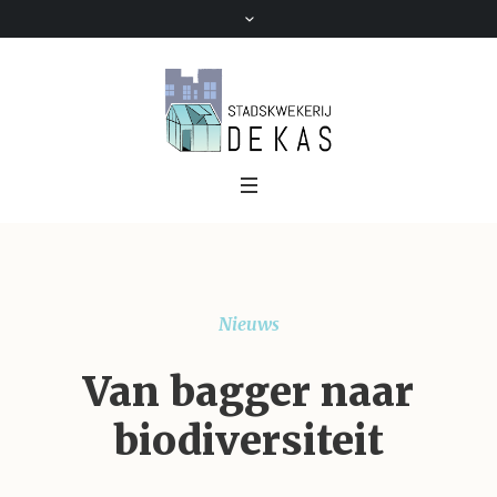
Nieuws
Van bagger naar
biodiversiteit