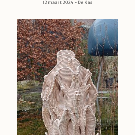
12 maart 2024
De Kas