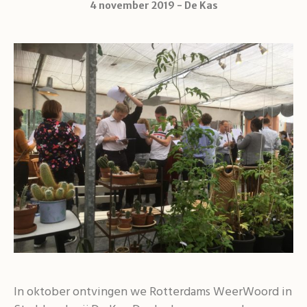
4 november 2019
De Kas
In oktober ontvingen we Rotterdams WeerWoord in