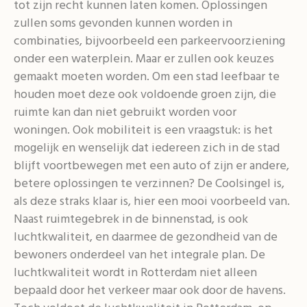
tot zijn recht kunnen laten komen. Oplossingen
zullen soms gevonden kunnen worden in
combinaties, bijvoorbeeld een parkeervoorziening
onder een waterplein. Maar er zullen ook keuzes
gemaakt moeten worden. Om een stad leefbaar te
houden moet deze ook voldoende groen zijn, die
ruimte kan dan niet gebruikt worden voor
woningen. Ook mobiliteit is een vraagstuk: is het
mogelijk en wenselijk dat iedereen zich in de stad
blijft voortbewegen met een auto of zijn er andere,
betere oplossingen te verzinnen? De Coolsingel is,
als deze straks klaar is, hier een mooi voorbeeld van.
Naast ruimtegebrek in de binnenstad, is ook
luchtkwaliteit, en daarmee de gezondheid van de
bewoners onderdeel van het integrale plan. De
luchtkwaliteit wordt in Rotterdam niet alleen
bepaald door het verkeer maar ook door de havens.