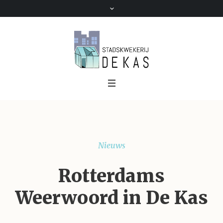
Nieuws
Rotterdams
Weerwoord in De Kas