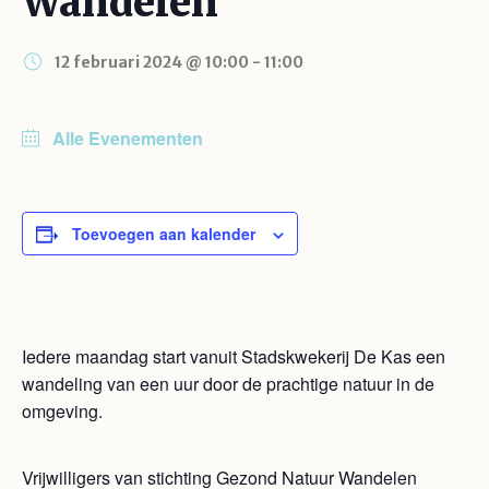
Wandelen
12 februari 2024 @ 10:00
-
11:00
Alle Evenementen
Toevoegen aan kalender
Iedere maandag start vanuit Stadskwekerij De Kas een
wandeling van een uur door de prachtige natuur in de
omgeving.
Vrijwilligers van stichting Gezond Natuur Wandelen