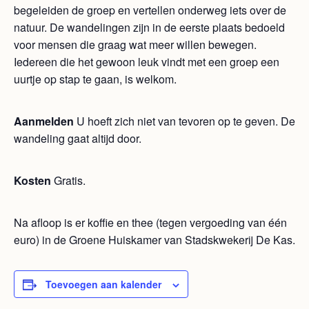
begeleiden de groep en vertellen onderweg iets over de
natuur. De wandelingen zijn in de eerste plaats bedoeld
voor mensen die graag wat meer willen bewegen.
Iedereen die het gewoon leuk vindt met een groep een
uurtje op stap te gaan, is welkom.
Aanmelden
U hoeft zich niet van tevoren op te geven. De
wandeling gaat altijd door.
Kosten
Gratis.
Na afloop is er koffie en thee (tegen vergoeding van één
euro) in de Groene Huiskamer van Stadskwekerij De Kas.
Toevoegen aan kalender