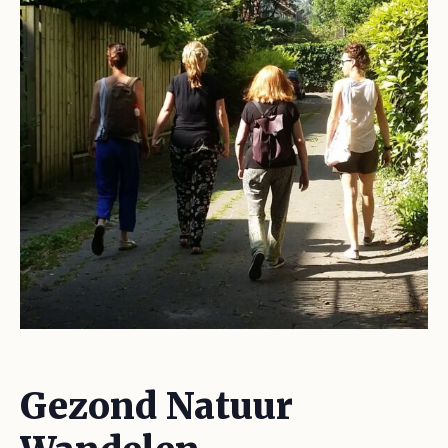
Gezond Natuur