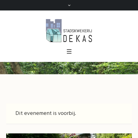
Dit evenement is voorbij.