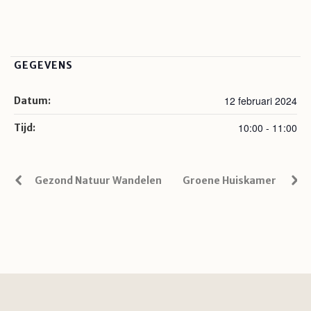
GEGEVENS
12 februari 2024
Datum:
10:00 - 11:00
Tijd:
Gezond Natuur Wandelen
Groene Huiskamer